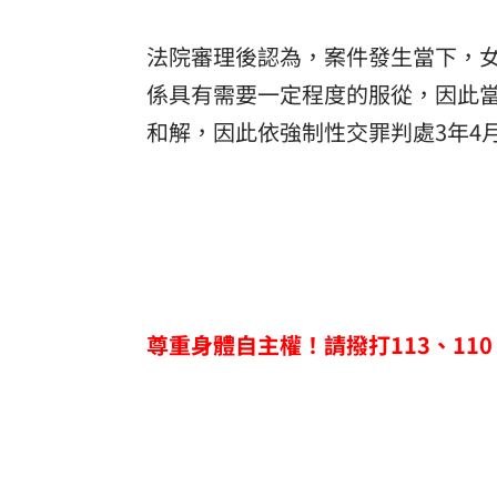
法院審理後認為，案件發生當下，
係具有需要一定程度的服從，因此
和解，因此依強制性交罪判處3年4
尊重身體自主權！請撥打113、110