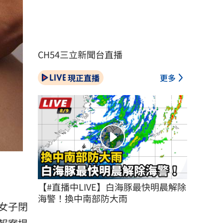
CH54三立新聞台直播
現正直播
更多
【#直播中LIVE】白海豚最快明晨解除
海警！換中南部防大雨
女子閉