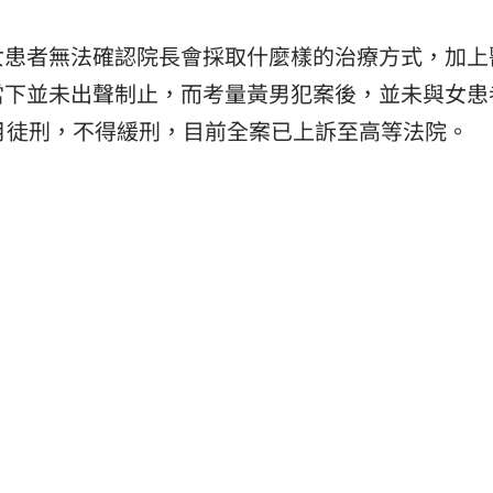
女患者無法確認院長會採取什麼樣的治療方式，加上
當下並未出聲制止，而考量黃男犯案後，並未與女患
月徒刑，不得緩刑，目前全案已上訴至高等法院。