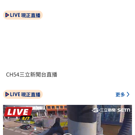
現正直播
CH54三立新聞台直播
現正直播
更多