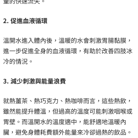
量的快速流失。
2. 促進血液循環
溫開水進入體內後，溫暖的水會刺激胃腸黏膜，
進一步促進全身的血液循環，有助於改善四肢冰
冷的情況。
3. 減少刺激與能量浪費
就熱薑茶、熱巧克力、熱咖啡而言，這些熱飲，
雖然能提升體溫，但過高的溫度可能刺激咽喉或
胃壁。而溫開水的溫度適中，能舒適地溫暖內
臟，避免身體耗費額外能量來冷卻過熱的飲品。