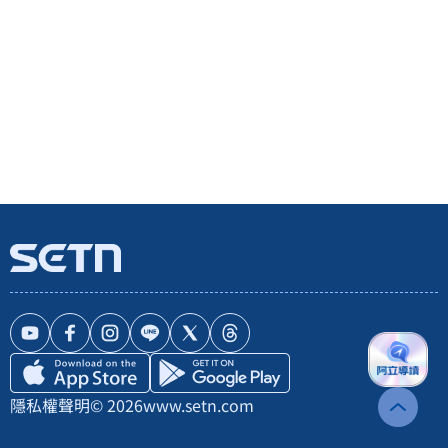
隱私權聲明
© 2026
www.setn.com