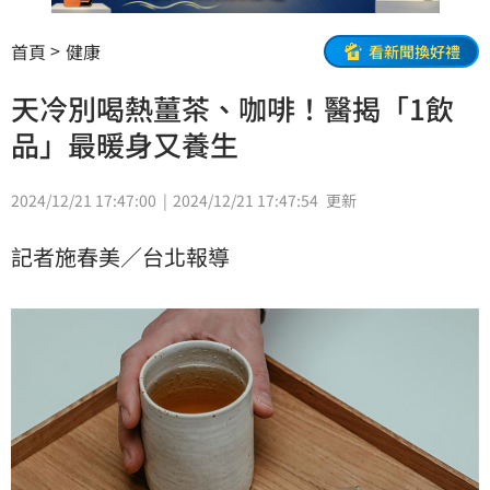
首頁
健康
看新聞換好禮
天冷別喝熱薑茶、咖啡！醫揭「1飲
品」最暖身又養生
2024/12/21 17:47:00
2024/12/21 17:47:54
更新
記者施春美／台北報導