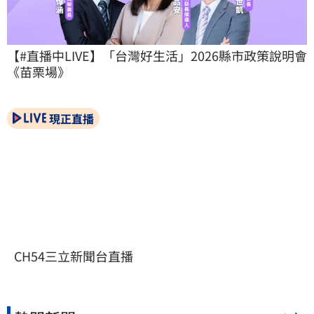
【#直播中LIVE】「台灣好生活」2026縣市政策說明會
《苗栗場》
現正直播
CH54三立新聞台直播