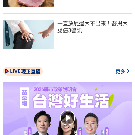
一直放屁還大不出來！醫揭大
腸癌3警訊
現正直播
更多