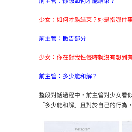
前主管：你想如何才能結束？
少女：如何才能結束？妳是指哪件
前主管：撤告部分
少女：你在對我性侵時就沒有想到
前主管：多少能和解？
整段對話過程中，前主管對少女看
「多少能和解」且對於自己的行為