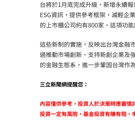
台將於1月底完成升級，新增永續
ESG資訊，提供參考框架，減輕企
的上市櫃公司約有800家，這項功
這些新制的實施，反映出台灣金融
過推動市場創新、支持新創企業及
的金融生態系，進一步鞏固台灣作
三立新聞網提醒您：
內容僅供參考，投資人於決策時應審慎
投資一定有風險，基金投資有賺有賠，