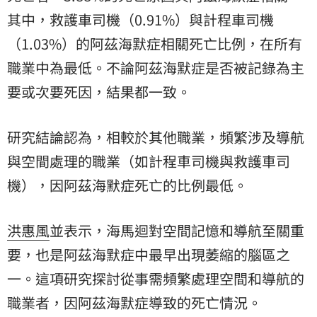
其中，救護車司機（0.91%）與計程車司機
（1.03%）的阿茲海默症相關死亡比例，在所有
職業中為最低。不論阿茲海默症是否被記錄為主
要或次要死因，結果都一致。
研究結論認為，相較於其他職業，頻繁涉及導航
與空間處理的職業（如計程車司機與救護車司
機），因阿茲海默症死亡的比例最低。
洪惠風
並表示，海馬迴對空間記憶和導航至關重
要，也是阿茲海默症中最早出現萎縮的腦區之
一。這項研究探討從事需頻繁處理空間和導航的
職業者，因阿茲海默症導致的死亡情況。