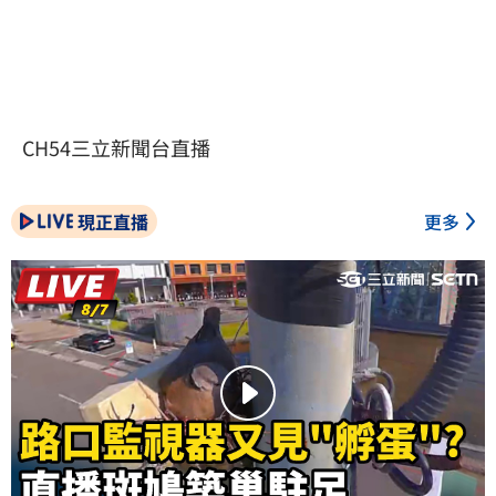
CH54三立新聞台直播
現正直播
更多