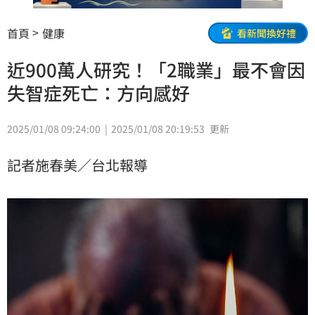
首頁
健康
看新聞換好禮
近900萬人研究！「2職業」最不會因
失智症死亡：方向感好
2025/01/08 09:24:00
2025/01/08 20:19:53
更新
記者施春美／台北報導