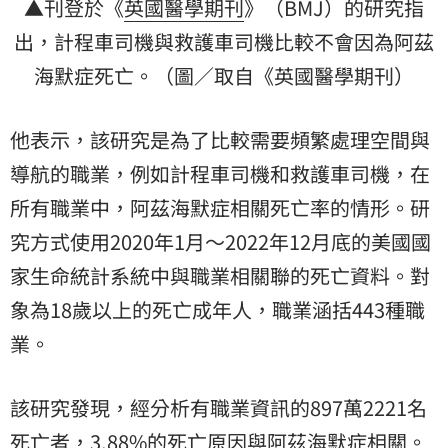
▲刊登於《
英國醫學期刊
》（BMJ）的研究指
出，計程車司機與救護車司機比較不會因為阿茲
海默症死亡。（圖／取自《英國醫學期刊）
他表示，該研究是為了比較需要頻繁處理空間與
導航的職業，例如計程車司機和救護車司機，在
所有職業中，阿茲海默症相關死亡率的情形。研
究方式使用2020年1月～2022年12月底的美國國
家生命統計系統中與職業相關聯的死亡資料。對
象為18歲以上的死亡成年人，職業涵括443種職
業。
該研究發現，經分析有職業資訊的897萬2221名
死亡者，3.88%的死亡原因與阿茲海默症相關。