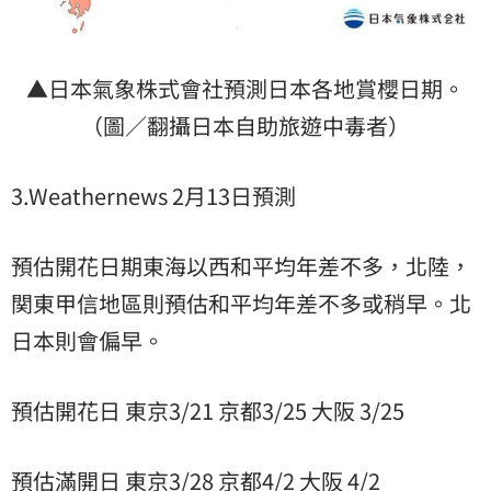
▲日本氣象株式會社預測日本各地賞櫻日期。
（圖／翻攝日本自助旅遊中毒者）
3.Weathernews 2月13日預測
預估開花日期東海以西和平均年差不多，北陸，
関東甲信地區則預估和平均年差不多或稍早。北
日本則會偏早。
預估開花日 東京3/21 京都3/25 大阪 3/25
預估滿開日 東京3/28 京都4/2 大阪 4/2