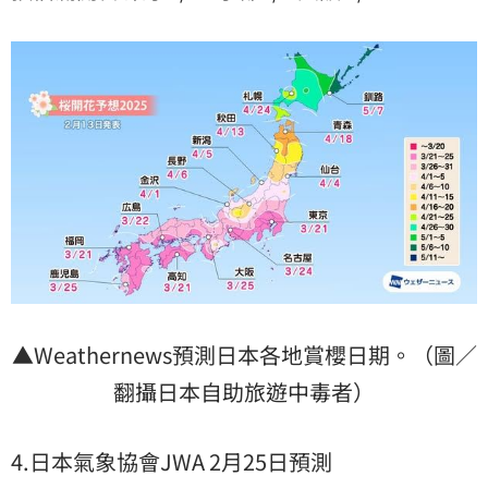
▲Weathernews預測日本各地賞櫻日期。（圖／
翻攝日本自助旅遊中毒者）
4.日本氣象協會JWA 2月25日預測