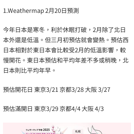
1.Weathermap 2月20日預測
今年日本是寒冬，利於休眠打破，2月除了北日
本外還是低溫。但三月初預估就會變熱。預估西
日本相對於東日本會比較受2月的低溫影響，較
慢開花。東日本預估和平均年差不多或稍晚，北
日本則比平均年早。
預估開花日 東京3/21 京都3/28 大阪 3/27
預估滿開日 東京3/29 京都4/4 大阪 4/3