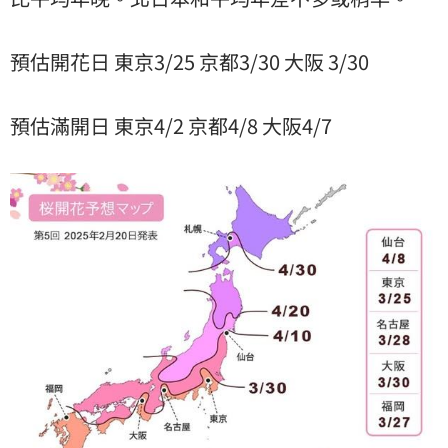
預估開花日 東京3/25 京都3/30 大阪 3/30
預估滿開日 東京4/2 京都4/8 大阪4/7