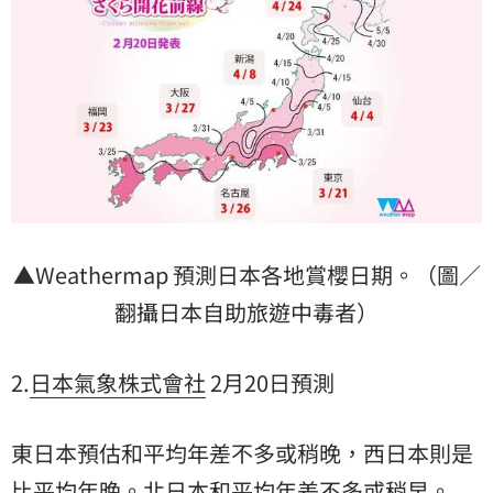
▲Weathermap 預測日本各地賞櫻日期。（圖／
翻攝日本自助旅遊中毒者）
2.
日本氣象株式會社
2月20日預測
東日本預估和平均年差不多或稍晚，西日本則是
比平均年晚。北日本和平均年差不多或稍早。