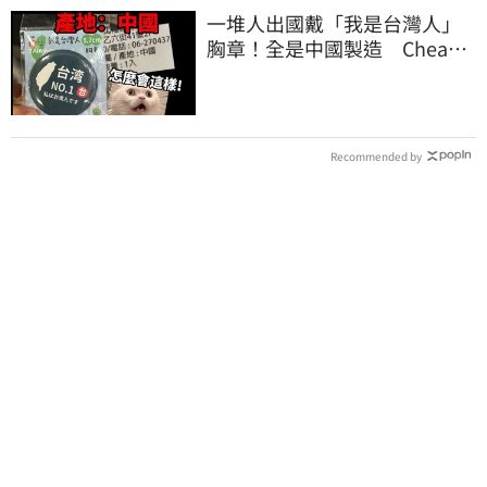
一堆人出國戴「我是台灣人」
胸章！全是中國製造 Cheap
酸：精神分裂
Recommended by