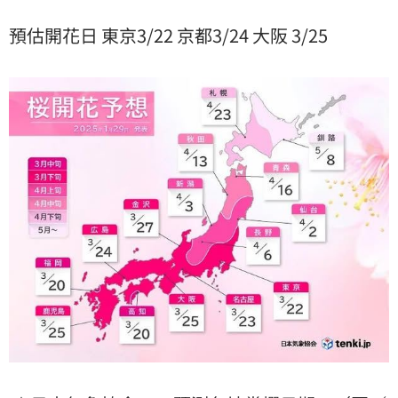
預估開花日 東京3/22 京都3/24 大阪 3/25