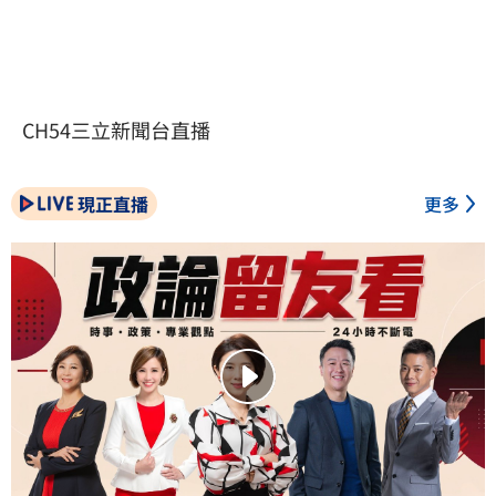
CH54三立新聞台直播
現正直播
更多