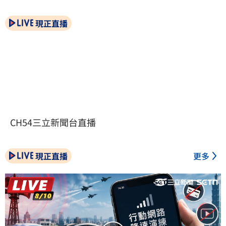
現正直播
CH54三立新聞台直播
現正直播
更多