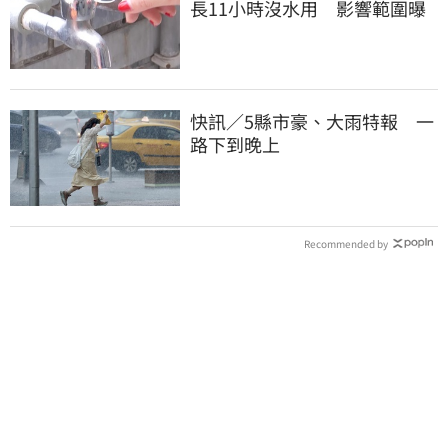
長11小時沒水用 影響範圍曝
快訊／5縣市豪、大雨特報 一
路下到晚上
Recommended by