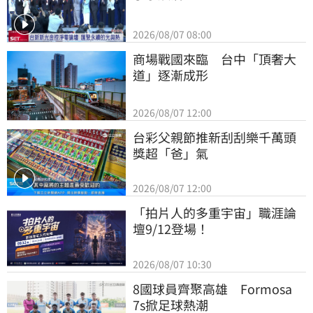
2026/08/07 08:00
商場戰國來臨　台中「頂奢大
道」逐漸成形
2026/08/07 12:00
台彩父親節推新刮刮樂千萬頭
獎超「爸」氣
2026/08/07 12:00
「拍片人的多重宇宙」職涯論
壇9/12登場！
2026/08/07 10:30
8國球員齊聚高雄　Formosa 
7s掀足球熱潮