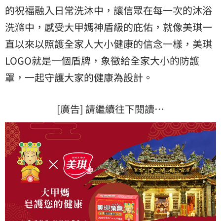
的祝福融入日常洗沐中，讓信眾在每一次的沐浴
洗滌中，感受大甲媽神盾級的庇佑，就像美琪一
直以來以照護全家人大小健康的信念一樣，美琪
LOGO就是一個盾牌，象徵給全家大小的防護
罩，一起守護大家的健康為設計。
[廣告] 請繼續往下閱讀…