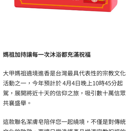
媽祖加持讓每一次沐浴都充滿祝福
大甲媽祖遶境進香是台灣最具代表性的宗教文化
活動之一，今年預計於 4月4日晚上10時45分起
駕，展開將近十天的信仰之旅，吸引數十萬信眾
共襄盛舉。
這款聯名潔膚皂陪伴您一起繞境，不僅是對傳統