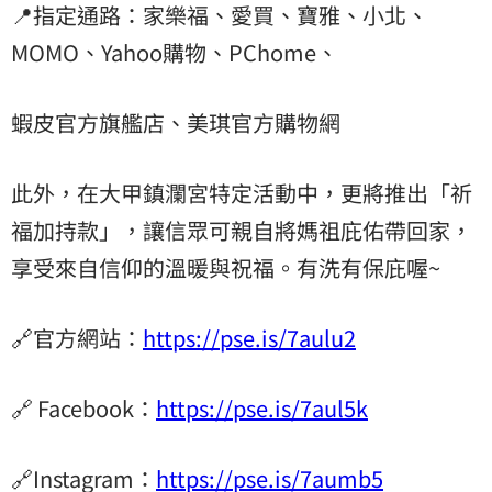
📍指定通路：家樂福、愛買、寶雅、小北、
MOMO、Yahoo購物、PChome、
蝦皮官方旗艦店、美琪官方購物網
此外，在大甲鎮瀾宮特定活動中，更將推出「祈
福加持款」，讓信眾可親自將媽祖庇佑帶回家，
享受來自信仰的溫暖與祝福。有洗有保庇喔~
🔗官方網站：
https://pse.is/7aulu2
🔗 Facebook：
https://pse.is/7aul5k
🔗Instagram：
https://pse.is/7aumb5