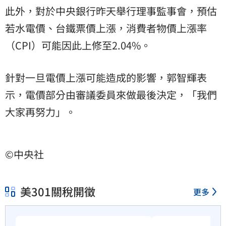
此外，對於中央銀行昨天舉行理事監事會，預估
若水電價、台鐵票價上漲，消費者物價上漲率
（CPI）可能因此上修至2.04%。
針對一旦電價上漲可能造成的影響，郭智輝表
示，電價部分由審議委員來做最後決定，「我們
大家再努力」。
©中央社
美301關稅開徵
更多