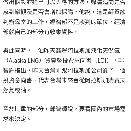
做出假設並提出可以因應的方法，媒體追問是否
感到樂觀及是否會增加採購，他說，這是經貿談
判辦公室的工作，經濟部不是談判的單位，經濟
部就自己的部分有收集資料。
與此同時，中油昨天簽署阿拉斯加液化天然氣
（Alaska LNG）買賣暨投資意向書（LOI），郭
智輝指出，昨天台灣剛跟阿拉斯加公司簽了一個
投資意向書，代表台灣未來會從阿拉斯加購買天
然氣或油。
至於比重的部分，郭智輝說，要看國內的市場需
求來決定。