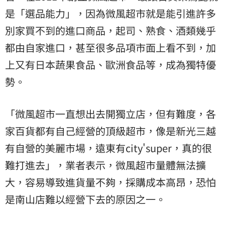
是「選品能力」，因為微風超市就是能引進許多
別家買不到的進口商品，起司、熟食、酒類幾乎
都由自家進口，甚至很多品項市面上看不到，加
上又有日本蔬果食品、歐洲食品等，成為獨特優
勢。
「微風超市一直想出去開獨立店，但有難度，各
家百貨都有自己經營的頂級超市，像是新光三越
有自營的美麗市場，遠東有city'super，真的很
難打進去」，業者表示，微風超市量體無法擴
大，容易導致進貨量不夠，採購成本高昂，恐怕
是南山店難以經營下去的原因之一。