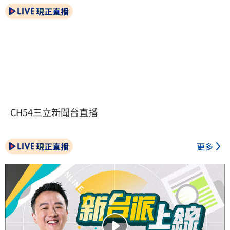
現正直播
CH54三立新聞台直播
現正直播
更多