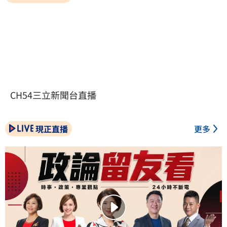
CH54三立新聞台直播
現正直播
更多