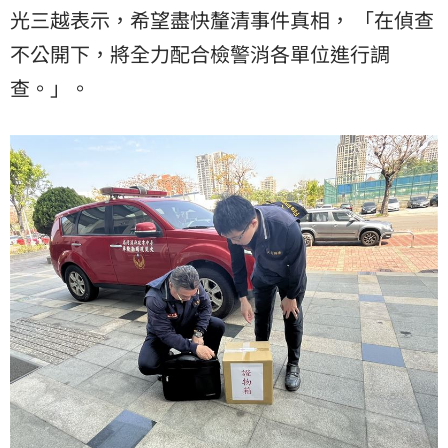
光三越表示，希望盡快釐清事件真相， 「在偵查
不公開下，將全力配合檢警消各單位進行調
查。」。