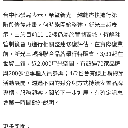
台中都發局表示，希望新光三越能盡快進行第三
階段修復計畫，何時能開始整建，新光三越表
示，由於目前11-12樓仍屬於管制區域，待解除
管制後會再進行相關整建修復評估。在實際復業
前，新光三越將聯合品牌舉行特販會，3/31起在
世貿二館，近2,000坪米空間，有超過70家品牌
與200多位專櫃人員參與；4/2也會有線上購物節
活動展開，透過不同的媒介與方式持續安置品牌
專櫃、服務顧客。關於下一步進展，有確定訊息
會第一時間對外說明。
更多新聞：