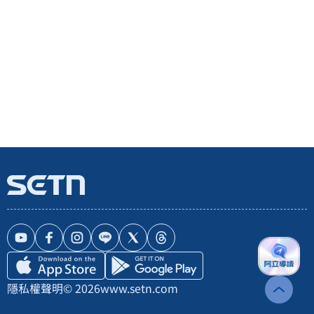
隱私權聲明
© 2026
www.setn.com