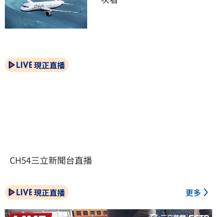
現正直播
CH54三立新聞台直播
現正直播
更多