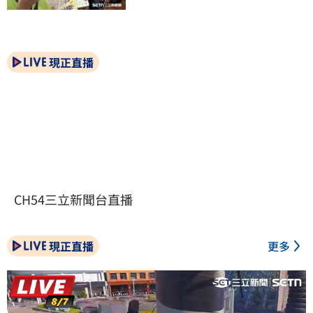
現正直播
CH54三立新聞台直播
現正直播
更多