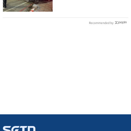
多人」車主發聲
Recommended by