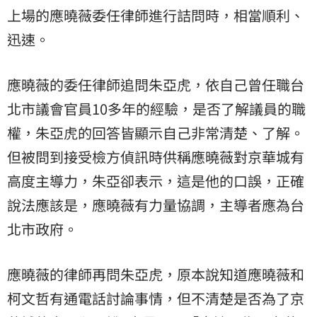
上場的應曉薇委任律師進行詰問時，相當順利、
迅速。
應曉薇的委任律師追問朱亞虎，依自己曾任職台
北市議會官員10多年的經驗，是否了解議員的職
權，朱亞虎的回答皆顯示自己非常清楚、了解。
但被問到接受檢方偵訊時供稱應曉薇對京華城有
高度主導力，朱亞卻表示，這是他的口誤，正確
說法應該是，應曉薇有力量協調，主導者應為台
北市政府。
應曉薇的律師再問朱亞虎，原本說知道應曉薇和
柯文哲有通電話討論事情，但不清楚是否為了京