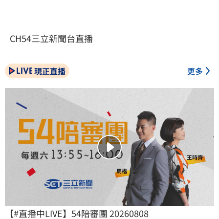
CH54三立新聞台直播
現正直播
更多
【#直播中LIVE】54陪審團 20260808