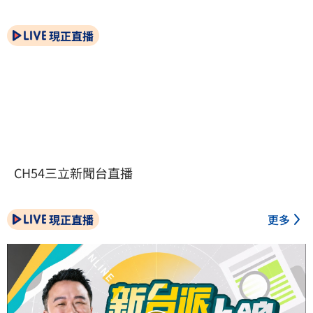
現正直播
CH54三立新聞台直播
現正直播
更多