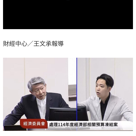
財經中心／王文承報導