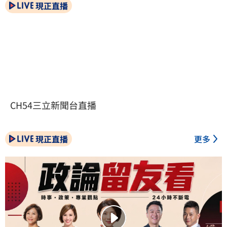
現正直播
CH54三立新聞台直播
現正直播
更多