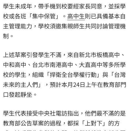
學生未成年，帶手機到校要經家長同意，並採學
校或各班「集中保管」。
高中生
則已具備基本自
主管理能力，學校須邀集親師生共同討論管理機
制。
上述草案引發學生不滿，來自新北市板橋高中、
中和高中、台北市南港高中、大直高中等多所學
校的學生，組織「捍衛全台學權行動」與「台灣
未來的主人們」，預計本月24日上午在教育部門
口發起靜坐。
學生代表接受中央社電訪指出，他們最不滿的是
教育部公告草案的過程，都採「上對下」的方