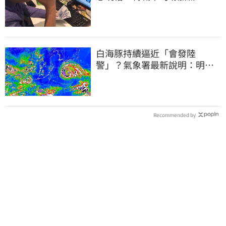
萬元」
白海豚持續逼近「會發陸
警」？氣象署最新說明：明天
下半天先發布海警
Recommended by