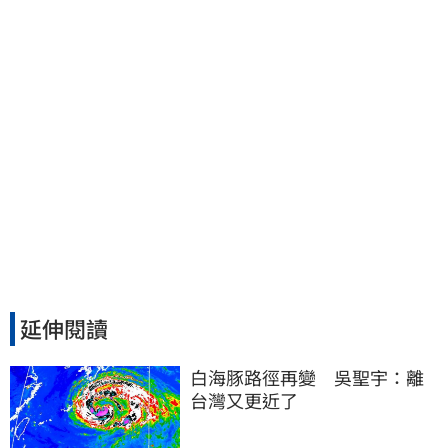
延伸閱讀
白海豚路徑再變　吳聖宇：離
台灣又更近了