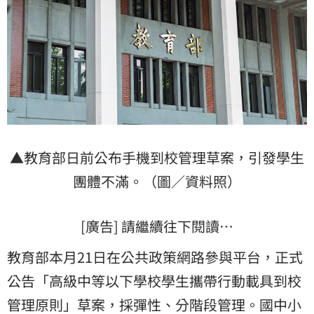
▲教育部日前公布手機到校管理草案，引發學生
團體不滿。（圖／資料照）
[廣告] 請繼續往下閱讀…
教育部本月21日在公共政策網路參與平台，正式
公告「高級中等以下學校學生攜帶行動載具到校
管理原則」草案，採彈性、分階段管理。國中小