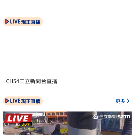
現正直播
CH54三立新聞台直播
現正直播
更多