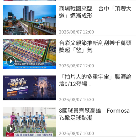
商場戰國來臨　台中「頂奢大
道」逐漸成形
2026/08/07 12:00
台彩父親節推新刮刮樂千萬頭
獎超「爸」氣
2026/08/07 12:00
「拍片人的多重宇宙」職涯論
壇9/12登場！
2026/08/07 10:30
8國球員齊聚高雄　Formosa 
7s掀足球熱潮
2026/08/07 10:00