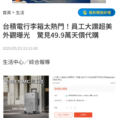
首頁
生活
看新聞換好禮
台積電行李箱太熱門！員工大讚超美
外觀曝光 驚見49.9萬天價代購
2025/05/23 22:11:00
生活中心／綜合報導