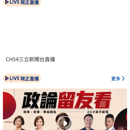
現正直播
CH54三立新聞台直播
現正直播
更多