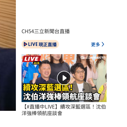
CH54三立新聞台直播
現正直播
更多
【#直播中LIVE】續攻深藍選區！沈伯
洋強棒領航座談會