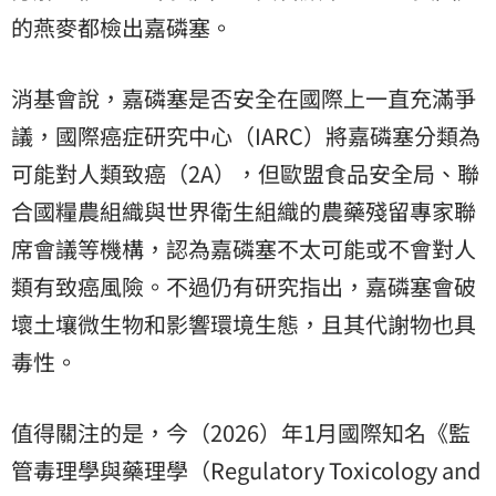
的燕麥都檢出嘉磷塞。
消基會說，嘉磷塞是否安全在國際上一直充滿爭
議，國際癌症研究中心（IARC）將嘉磷塞分類為
可能對人類致癌（2A），但歐盟食品安全局、聯
合國糧農組織與世界衛生組織的農藥殘留專家聯
席會議等機構，認為嘉磷塞不太可能或不會對人
類有致癌風險。不過仍有研究指出，嘉磷塞會破
壞土壤微生物和影響環境生態，且其代謝物也具
毒性。
值得關注的是，今（2026）年1月國際知名《監
管毒理學與藥理學（Regulatory Toxicology and