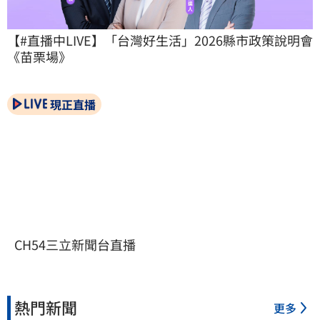
【#直播中LIVE】「台灣好生活」2026縣市政策說明會
《苗栗場》
現正直播
CH54三立新聞台直播
熱門新聞
更多