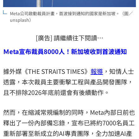
Meta公司啟動裁員計畫，首波接到通知的國家是新加坡。（圖／
unsplash）
[廣告] 請繼續往下閱讀…
Ｍeta宣布裁員8000人！新加坡收到首波通知
據外媒《THE STRAITS TIMES》
報導
，知情人士
透露，本次裁員主要衝擊工程與產品開發團隊，
且不排除2026年底前還會有後續動作。
然而，在縮減常規編制的同時，Meta內部日前也
釋出了一份內部備忘錄，宣布已將約7000名員工
重新部署至新成立的AI專責團隊，全力加速AI產