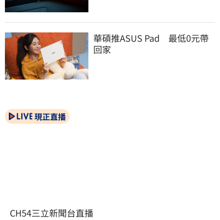
華碩推ASUS Pad　最低0元帶
回家
現正直播
CH54三立新聞台直播