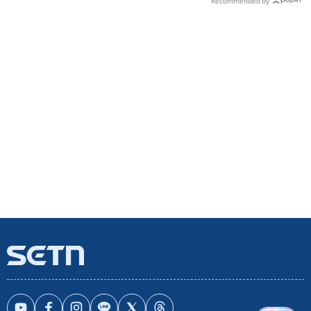
Recommended by