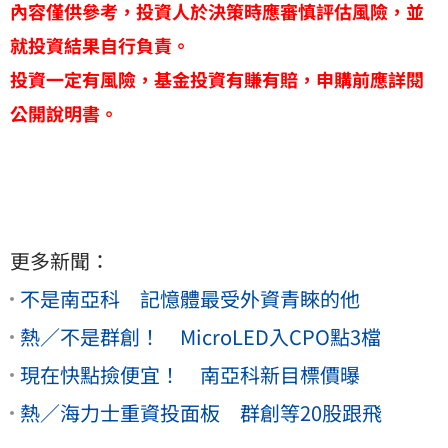
內容僅供參考，投資人於決策時應審慎評估風險，並
就投資結果自行負責。
投資一定有風險，基金投資有賺有賠，申購前應詳閱
公開說明書。
更多新聞：
不是南亞科 記憶體最受外資青睞的他
熱／不是群創！ MicroLED入CPO點3檔
現在快點撿便宜！ 南亞科新目標價曝
熱／海力士重資投面板 群創等20股跟飛