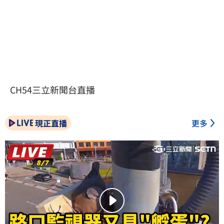
CH54三立新聞台直播
現正直播
更多