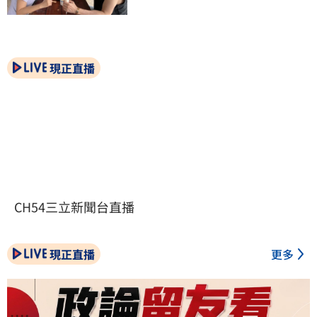
現正直播
CH54三立新聞台直播
現正直播
更多