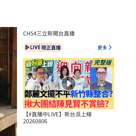
CH54三立新聞台直播
現正直播
更多
【#直播中LIVE】新台派上線 
20260806