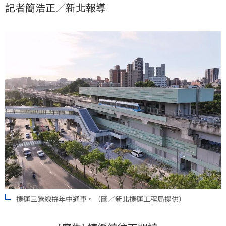
記者簡浩正／新北報導
捷運三鶯線拚年中通車。（圖／新北捷運工程局提供）