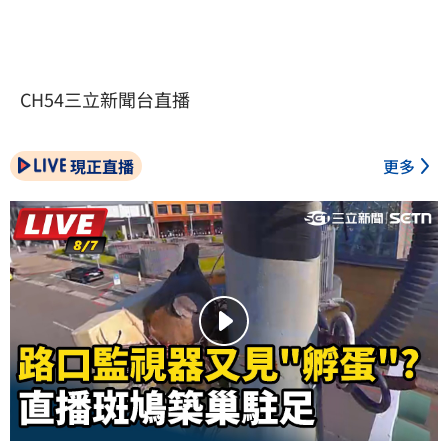
CH54三立新聞台直播
現正直播
更多