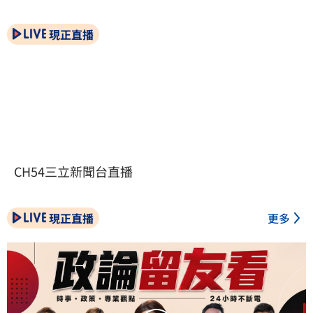
現正直播
CH54三立新聞台直播
現正直播
更多