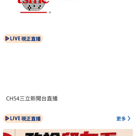
現正直播
CH54三立新聞台直播
現正直播
更多