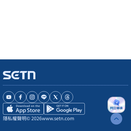
隱私權聲明
© 2026
www.setn.com