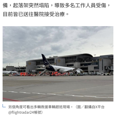
備，起落架突然塌陷，導致多名工作人員受傷，
目前皆已送往醫院接受治療。
另個角度可看出多輛救援車輛趕抵現場。（圖／翻攝自X平台
@flightradar24帳號）