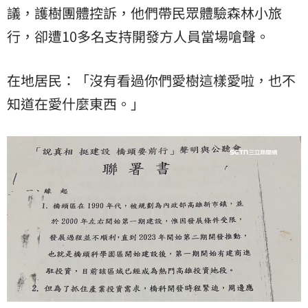
議，護樹團體控訴，他們帶民眾體驗森林小旅
行，卻遭10多名支持開發方人員當場嗆聲。
在地居民：「沒有看過你們愛樹這樣愛啦，也不
知道在愛什麼東西。」