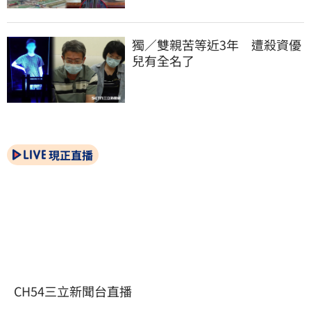
獨／雙親苦等近3年　遭殺資優
兒有全名了
現正直播
CH54三立新聞台直播