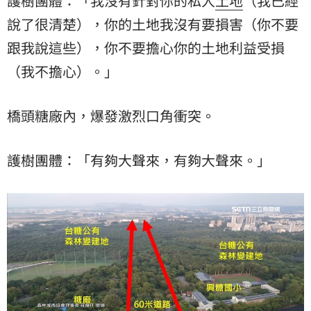
護樹團體：「我沒有針對你的私人
土地
（我已經
說了很清楚），你的土地我沒有要損害（你不要
跟我說這些），你不要擔心你的土地利益受損
（我不擔心）。」
橋頭糖廠內，爆發激烈口角衝突。
護樹團體：「有夠大聲來，有夠大聲來。」