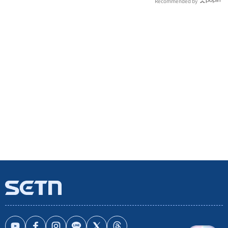
Recommended by