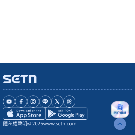
隱私權聲明
© 2026
www.setn.com