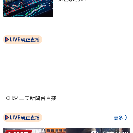
現正直播
CH54三立新聞台直播
現正直播
更多