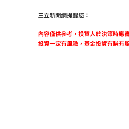
三立新聞網提醒您：
內容僅供參考，投資人於決策時應
投資一定有風險，基金投資有賺有