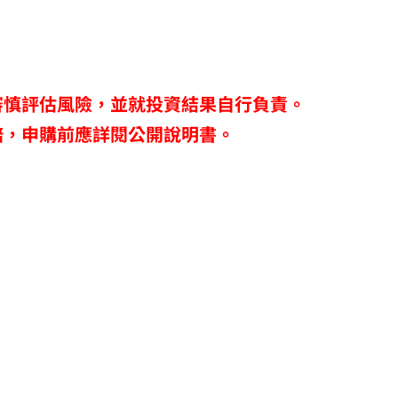
審慎評估風險，並就投資結果自行負責。
賠，申購前應詳閱公開說明書。