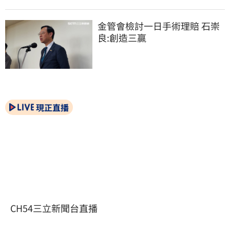
金管會檢討一日手術理賠 石崇
良:創造三贏
現正直播
CH54三立新聞台直播