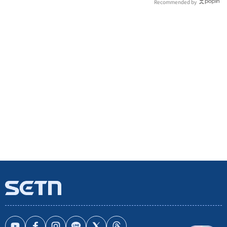
Recommended by