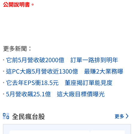
公開說明書。
更多新聞：
它前5月營收破2000億 訂單一路排到明年
這PC大廠5月營收近1300億 最賺2大業務曝
它去年EPS衝18.5元 董座揭訂單能見度
5月營收飆25.1億 這大廠目標價曝光
全民瘋台股
更多