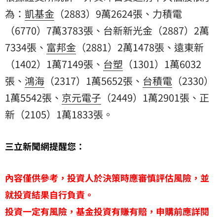
為：
凱基金
（2883）9萬2624張、力積電
（6770）7萬3783張、台新新光金（2887）2萬
7334張、
富邦金
（2881）2萬1478張、遠東新
（1402）1萬7149張、
台塑
（1301）1萬6032
張、
鴻海
（2317）1萬5652張、
台積電
（2330）
1萬5542張、
京元電子
（2449）1萬2901張、正
新（2105）1萬1833張。
三立新聞網提醒您：
內容僅供參考，投資人於決策時應審慎評估風險，並
就投資結果自行負責。
投資一定有風險，基金投資有賺有賠，申購前應詳閱