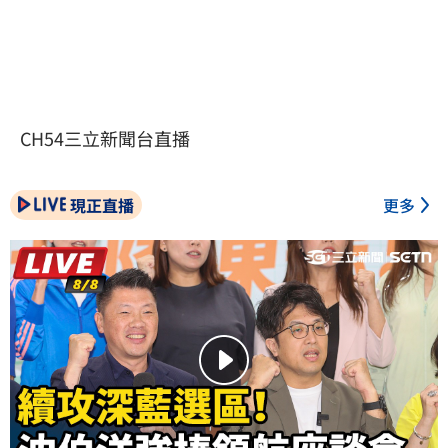
CH54三立新聞台直播
現正直播
更多