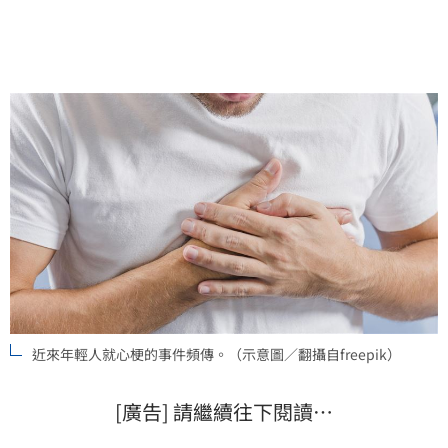
近來年輕人就心梗的事件頻傳。（示意圖／翻攝自freepik）
[廣告] 請繼續往下閱讀…