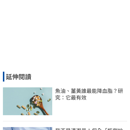
延伸閱讀
魚油、薑黃誰最能降血脂？研
究：它最有效