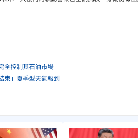
完全控制其石油市場
結束」夏季型天氣報到