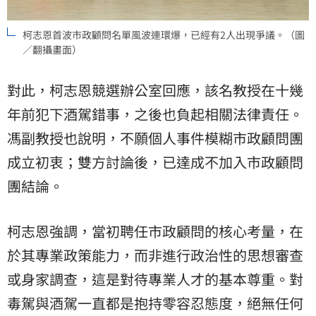
柯志恩首波市政顧問名單風波連環爆，已經有2人出現爭議。（圖
／翻攝畫面）
對此，柯志恩競選辦公室回應，該名教授在十幾
年前犯下酒駕錯事，之後也負起相關法律責任。
馮副教授也說明，不願個人事件模糊市政顧問團
成立初衷；雙方討論後，已達成不加入市政顧問
團結論。
柯志恩強調，當初聘任市政顧問的核心考量，在
於其專業政策能力，而非進行政治性的思想審查
或身家調查，這是對待專業人才的基本尊重。對
毒駕與酒駕一直都是抱持零容忍態度，絕無任何