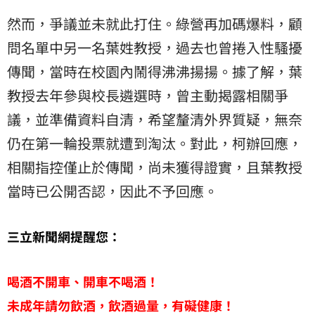
然而，爭議並未就此打住。綠營再加碼爆料，顧
問名單中另一名葉姓教授，過去也曾捲入性騷擾
傳聞，當時在校園內鬧得沸沸揚揚。據了解，葉
教授去年參與校長遴選時，曾主動揭露相關爭
議，並準備資料自清，希望釐清外界質疑，無奈
仍在第一輪投票就遭到淘汰。對此，柯辦回應，
相關指控僅止於傳聞，尚未獲得證實，且葉教授
當時已公開否認，因此不予回應。
三立新聞網提醒您：
喝酒不開車、開車不喝酒！
未成年請勿飲酒，飲酒過量，有礙健康！