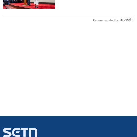
Recommended by