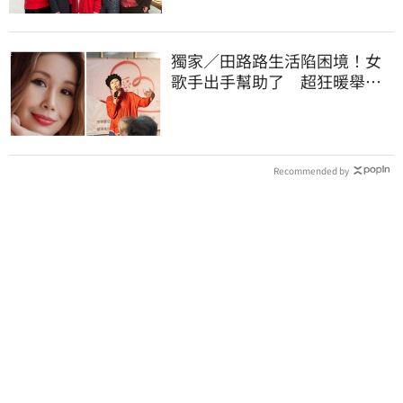
獨家／田路路生活陷困境！女
歌手出手幫助了 超狂暖舉曝
光
Recommended by