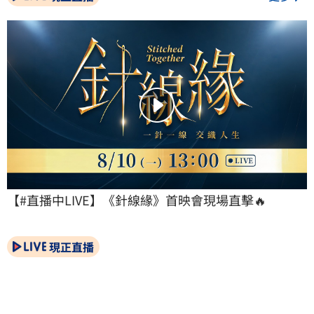
【#直播中LIVE】《針線緣》首映會現場直擊🔥
現正直播