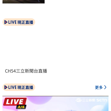
現正直播
CH54三立新聞台直播
現正直播
更多