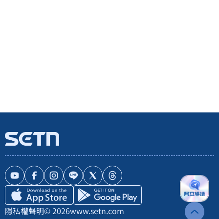
隱私權聲明
© 2026
www.setn.com