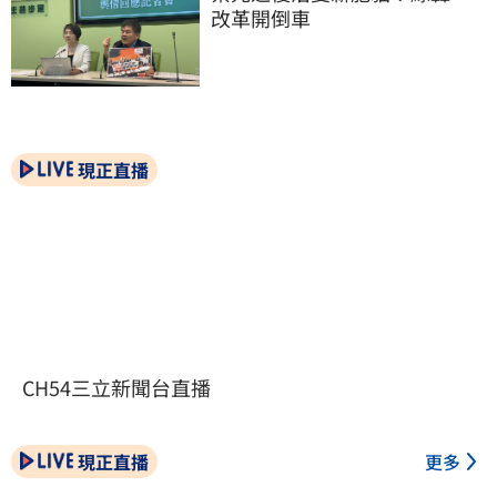
改革開倒車
現正直播
CH54三立新聞台直播
現正直播
更多