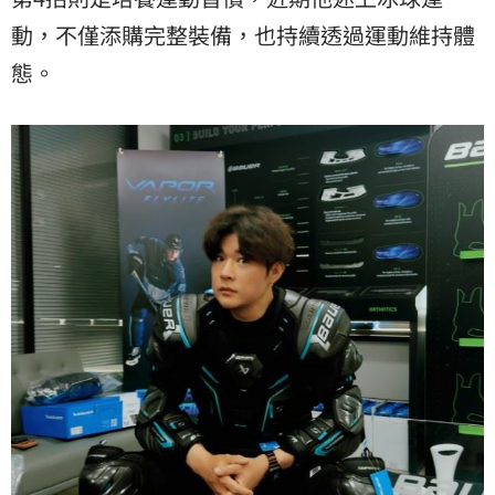
動，不僅添購完整裝備，也持續透過運動維持體
態。