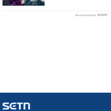
Recommended by