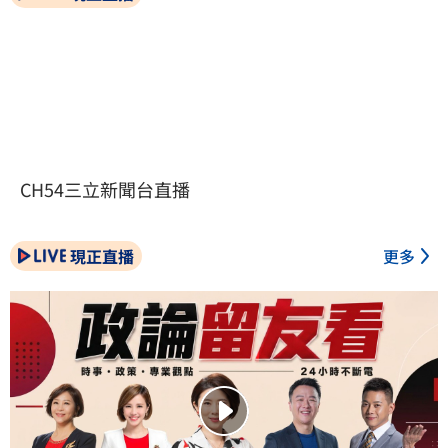
CH54三立新聞台直播
現正直播
更多