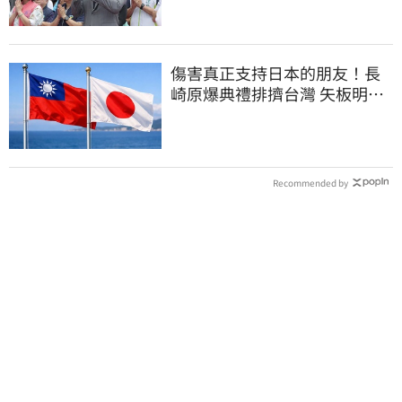
傷害真正支持日本的朋友！長
崎原爆典禮排擠台灣 矢板明夫
怒了
Recommended by