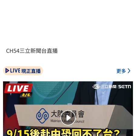
CH54三立新聞台直播
現正直播
更多