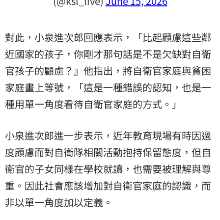
(@ksl_live)
June 15, 2026
對此，小泉進次郎回應表示，「比起顧慮這些鄰
近國家的孩子，你剛才那句話是不是欠缺對自衛
官孩子的顧慮？』他指出，將自衛官家庭與貧困
家庭畫上等號，「這是一種錯誤的認知，也是一
種用單一角度看待自衛官家庭的方式。」
小泉進次郎進一步表示，近年教育現場有時因過
度顧慮而對自衛隊相關活動抱持保留態度，但自
衛官的子女同樣在學校就讀，也需要被理解與尊
重。因此社會應該增加對自衛官家庭的認識，而
非以單一角度加以定義。