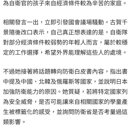
為自衛官的孩子來自經濟條件較為辛苦的家庭。
相關發言一出，立即引發國會議場騷動。古賀千
景隨後改口表示，自己真正想表達的是，自衛隊
對部分經濟條件較弱勢的年輕人而言，屬於較穩
定的工作選擇，希望外界能理解這些人的處境。
不過她接著將話題轉向防衛白皮書內容，指出書
中提及中國、北韓及俄羅斯等國家，並說明日本
加強防衛能力的原因。她質疑，若將特定國家列
為安全威脅，是否可能讓來自相關國家的學童產
生被標籤化的感受，並詢問防衛省是否考量過這
類影響。