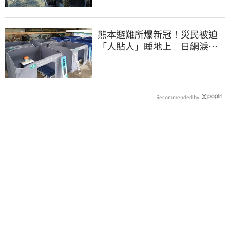
熊本避難所爆新冠！災民被迫
「人貼人」睡地上 日網淚推
「台灣1神器」
Recommended by