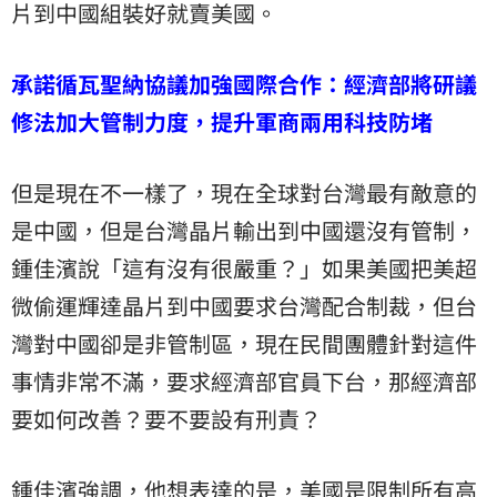
片到中國組裝好就賣美國。
承諾循瓦聖納協議加強國際合作：經濟部將研議
修法加大管制力度，提升軍商兩用科技防堵
但是現在不一樣了，現在全球對台灣最有敵意的
是中國，但是台灣晶片輸出到中國還沒有管制，
鍾佳濱說「這有沒有很嚴重？」如果美國把美超
微偷運輝達晶片到中國要求台灣配合制裁，但台
灣對中國卻是非管制區，現在民間團體針對這件
事情非常不滿，要求經濟部官員下台，那經濟部
要如何改善？要不要設有刑責？
鍾佳濱強調，他想表達的是，美國是限制所有高