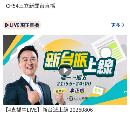
CH54三立新聞台直播
現正直播
更多
【#直播中LIVE】新台派上線 20260806