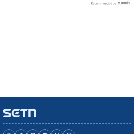
Recommended by