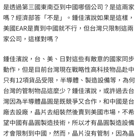
是透過第三國東南亞到中國哪個公司？是這兩家
嗎？經濟部答「不是」。鍾佳濱說如果是這樣，
美國EAR是賣到中國就不行，但台灣只限制這兩
家公司，這樣對嗎？
鍾佳濱說，台、美、日對這些有敵意的國家同步
動作，但是目前台灣現在戰略性高科技物品赴中
只有12項貨品受限，半導體、製造設備等，為何
台灣的管制物品這麼少？鍾佳濱說，或許過去台
灣因為半導體晶圓是既競爭又合作，和中國是台
廠去設廠，晶片去組裝然後賣到美國市場，不希
望中國有晶圓製造技術，所以才有晶圓製造設備
才會限制到中國，然而，晶片沒有管制，因為晶