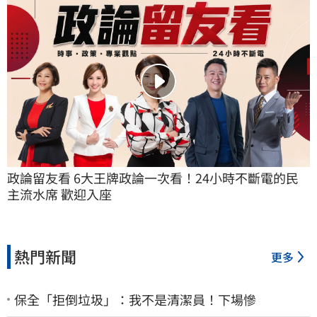
政論留友看 6大王牌政論一次看！24小時不斷電的民
主流水席 歡迎入座
熱門新聞
更多
保全「拒倒垃圾」：我不是清潔員！下場慘