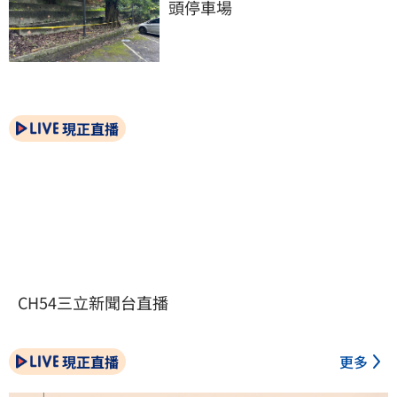
頭停車場
現正直播
CH54三立新聞台直播
現正直播
更多