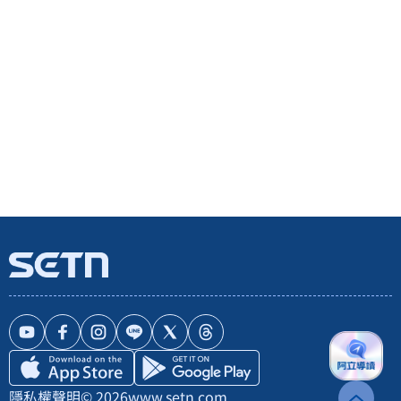
隱私權聲明
© 2026
www.setn.com