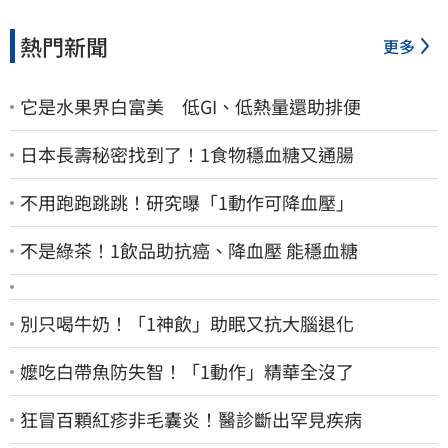
熱門新聞
更多
它是水果界白富美 低GI、低熱量還助排便
日本長壽秘密找到了！1食物穩血糖又通腸
不用跑跑跳跳！研究曝「1動作可降血壓」
不是綠茶！1飲品助抗癌、降血壓 能穩血糖
別只喝牛奶！「1神飲」助眠又抗大腦退化
嬤吃白帶魚防失智！「1動作」精華全沒了
狂冒百顆紅疹非毛囊炎！醫診斷出罕見疾病