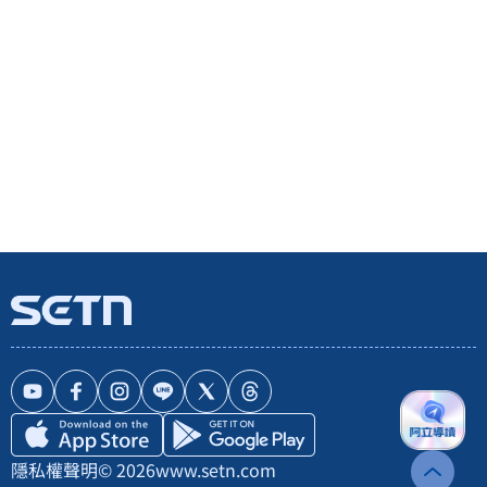
隱私權聲明
© 2026
www.setn.com