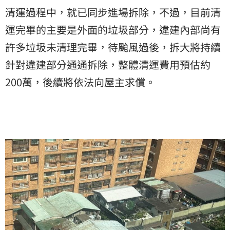
清運過程中，就已同步進場拆除，不過，目前清
運完畢的主要是外面的垃圾部分，違建內部尚有
許多垃圾未清理完畢，待颱風過後，拆大將持續
針對違建部分通通拆除，整體清運費用預估約
200萬，後續將依法向屋主求償。