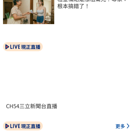
根本搞錯了！
現正直播
CH54三立新聞台直播
現正直播
更多