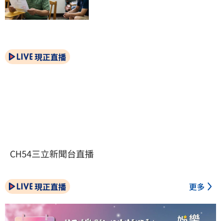
現正直播
CH54三立新聞台直播
現正直播
更多