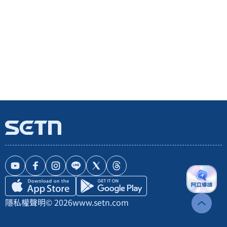
隱私權聲明
© 2026
www.setn.com