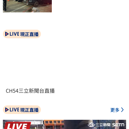
現正直播
CH54三立新聞台直播
現正直播
更多