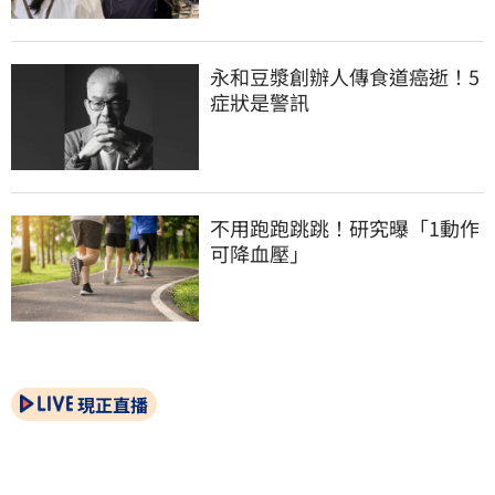
永和豆漿創辦人傳食道癌逝！5
症狀是警訊
不用跑跑跳跳！研究曝「1動作
可降血壓」
現正直播