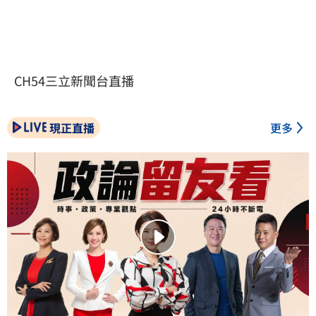
CH54三立新聞台直播
現正直播
更多