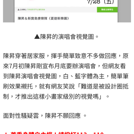
▲陳昇的演唱會視覺圖。
陳昇穿著居家服，揮手簡單致意不多做回應，原
來7月初陳昇剛宣布月底要辦演唱會，但網友看
到陳昇演唱會視覺圖，白、藍字體為主，簡單筆
刷效果襯托，就有網友笑說「難道是被設計圈抵
制，才推出這樣小畫家級別的視覺嗎」。
面對性騷疑雲，陳昇不願回應 。