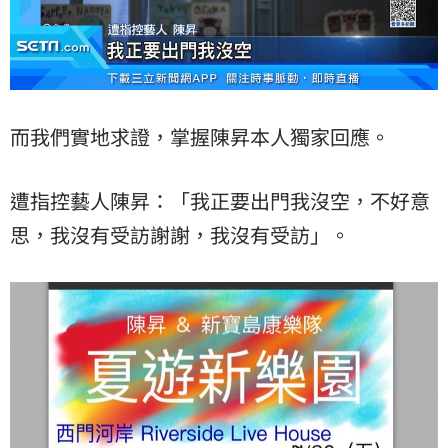
而我們實地求證，掌握陳昇本人獨家回應。
遭指控藝人陳昇：「我正要出門我沒空，不好意
思，我沒有受訪謝謝，我沒有受訪」。