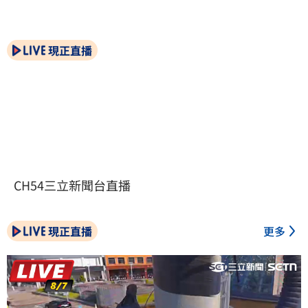
現正直播
CH54三立新聞台直播
現正直播
更多