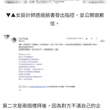
▼▲女設計師透過臉書發出指控，並公開道歉
信。
第二次是兩個禮拜後，因為對方不滿自己的企