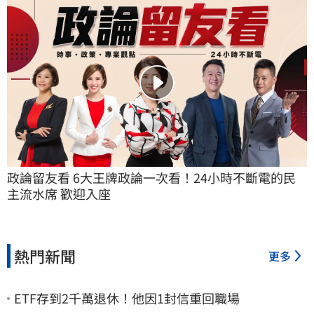
政論留友看 6大王牌政論一次看！24小時不斷電的民
主流水席 歡迎入座
熱門新聞
更多
ETF存到2千萬退休！他因1封信重回職場