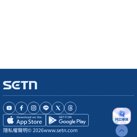
隱私權聲明
© 2026
www.setn.com