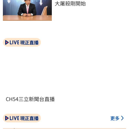
大屠殺剛開始
現正直播
CH54三立新聞台直播
現正直播
更多