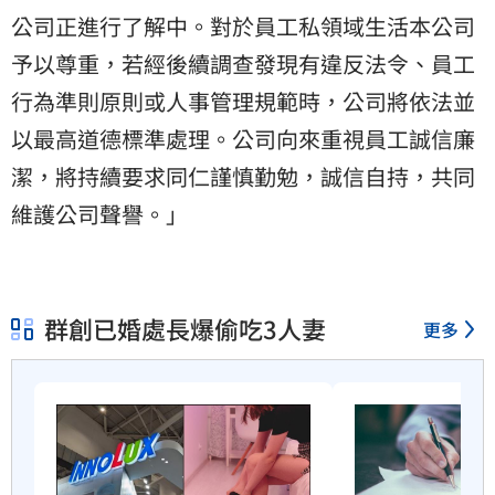
公司正進行了解中。對於員工私領域生活本公司
予以尊重，若經後續調查發現有違反法令、員工
行為準則原則或人事管理規範時，公司將依法並
以最高道德標準處理。公司向來重視員工誠信廉
潔，將持續要求同仁謹慎勤勉，誠信自持，共同
維護公司聲譽。」
群創已婚處長爆偷吃3人妻
更多